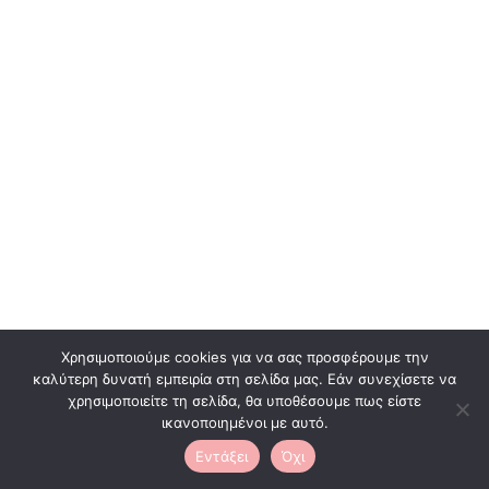
Χρησιμοποιούμε cookies για να σας προσφέρουμε την
καλύτερη δυνατή εμπειρία στη σελίδα μας. Εάν συνεχίσετε να
χρησιμοποιείτε τη σελίδα, θα υποθέσουμε πως είστε
0
ικανοποιημένοι με αυτό.
Εντάξει
Όχι