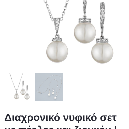
Διαχρονικό νυφικό σετ