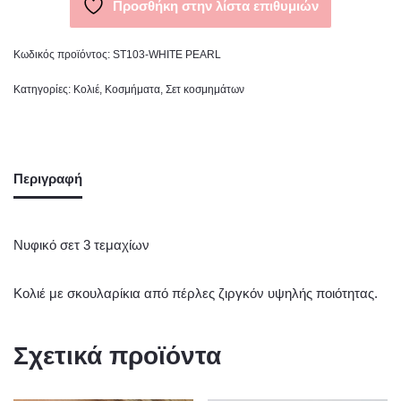
Προσθήκη στην λίστα επιθυμιών
Κωδικός προϊόντος:
ST103-WHITE PEARL
Κατηγορίες:
Κολιέ
,
Κοσμήματα
,
Σετ κοσμημάτων
Περιγραφή
Νυφικό σετ 3 τεμαχίων
Κολιέ με σκουλαρίκια από πέρλες ζιργκόν υψηλής ποιότητας.
Σχετικά προϊόντα