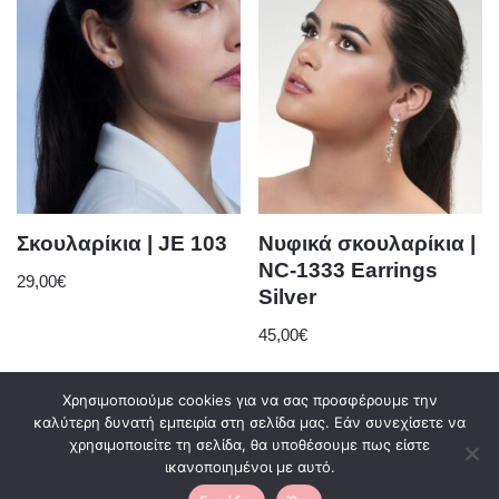
Σκουλαρίκια | JE 103
Νυφικά σκουλαρίκια |
NC-1333 Earrings
29,00
€
Silver
45,00
€
Χρησιμοποιούμε cookies για να σας προσφέρουμε την
καλύτερη δυνατή εμπειρία στη σελίδα μας. Εάν συνεχίσετε να
χρησιμοποιείτε τη σελίδα, θα υποθέσουμε πως είστε
0
ικανοποιημένοι με αυτό.