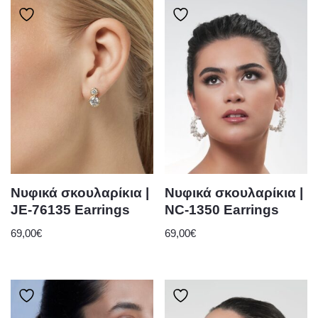
Νυφικά σκουλαρίκια |
Νυφικά σκουλαρίκια |
JE-76135 Earrings
NC-1350 Earrings
69,00
€
69,00
€