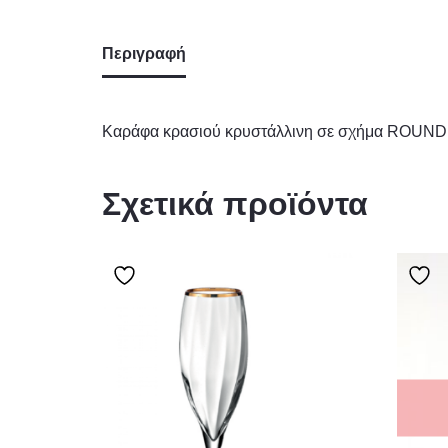
Περιγραφή
Καράφα κρασιού κρυστάλλινη σε σχήμα ROUN
Σχετικά προϊόντα