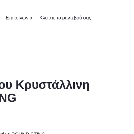
Επικοινωνία
Κλείστε το ραντεβού σας
ου Κρυστάλλινη
ING