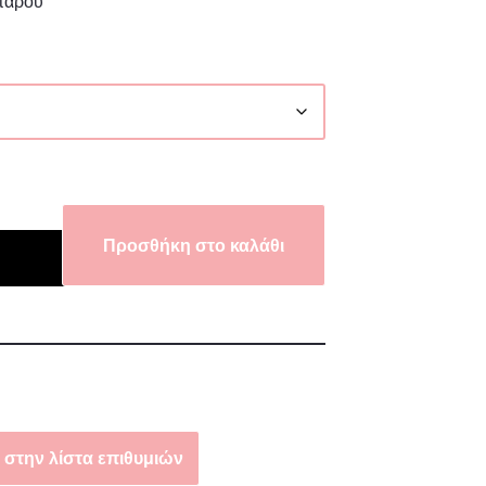
μπάρου
Προσθήκη στο καλάθι
στην λίστα επιθυμιών