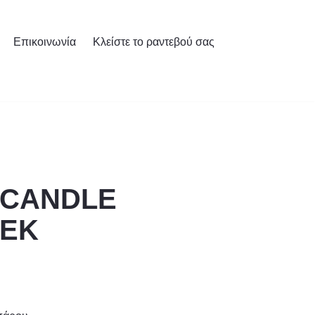
Επικοινωνία
Κλείστε το ραντεβού σας
| CANDLE
7EK