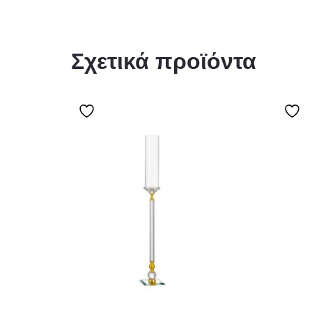
Σχετικά προϊόντα