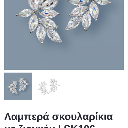
Λαμπερά σκουλαρίκια