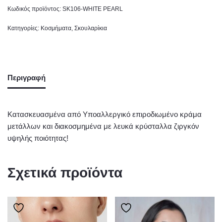
Κωδικός προϊόντος:
SK106-WHITE PEARL
Κατηγορίες:
Κοσμήματα
,
Σκουλαρίκια
Περιγραφή
Κατασκευασμένα από Υποαλλεργικό επιροδιωμένο κράμα
μετάλλων και διακοσμημένα με λευκά κρύσταλλα ζιργκόν
υψηλής ποιότητας!
Σχετικά προϊόντα