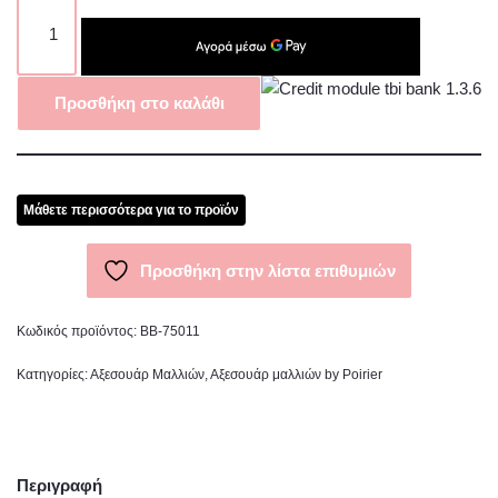
Προσθήκη στο καλάθι
Μάθετε περισσότερα για το προϊόν
Προσθήκη στην λίστα επιθυμιών
Κωδικός προϊόντος:
BB-75011
Κατηγορίες:
Αξεσουάρ Μαλλιών
,
Αξεσουάρ μαλλιών by Poirier
Περιγραφή