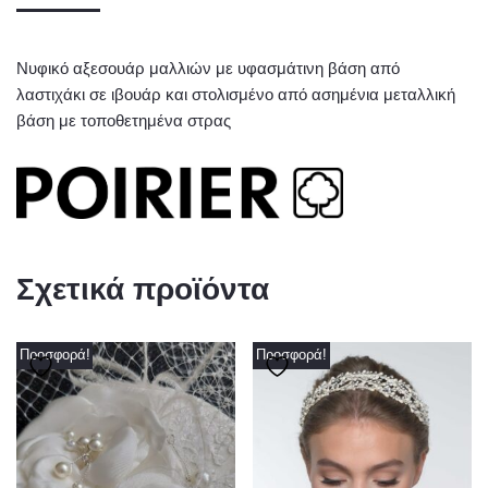
Νυφικό αξεσουάρ μαλλιών με υφασμάτινη βάση από
λαστιχάκι σε ιβουάρ και στολισμένο από ασημένια μεταλλική
βάση με τοποθετημένα στρας
Σχετικά προϊόντα
Προσφορά!
Προσφορά!