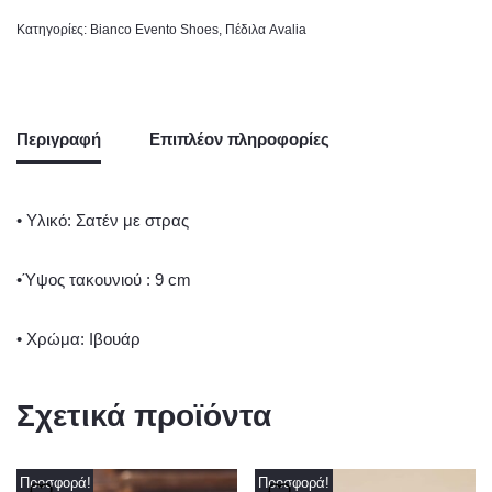
Κατηγορίες:
Bianco Evento Shoes
,
Πέδιλα Avalia
Περιγραφή
Επιπλέον πληροφορίες
• Υλικό: Σατέν με στρας
•Ύψος τακουνιού : 9 cm
• Χρώμα: Ιβουάρ
Σχετικά προϊόντα
Προσφορά!
Προσφορά!