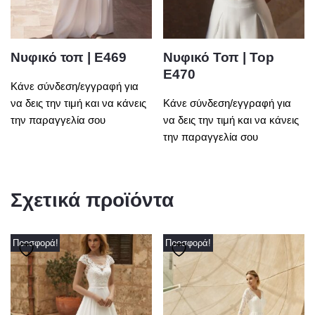
Νυφικό τοπ | E469
Νυφικό Τοπ | Top
E470
Κάνε σύνδεση/εγγραφή για
να δεις την τιμή και να κάνεις
Κάνε σύνδεση/εγγραφή για
την παραγγελία σου
να δεις την τιμή και να κάνεις
την παραγγελία σου
Σχετικά προϊόντα
Προσφορά!
Προσφορά!