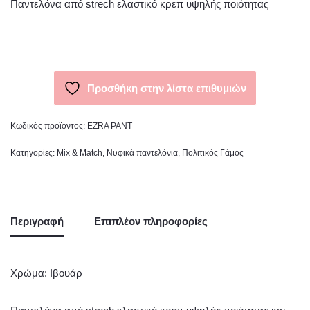
Παντελόνα από strech ελαστικό κρεπ υψηλής ποιότητας
Προσθήκη στην λίστα επιθυμιών
Κωδικός προϊόντος:
EZRA PANT
Κατηγορίες:
Mix & Match
,
Νυφικά παντελόνια
,
Πολιτικός Γάμος
Περιγραφή
Επιπλέον πληροφορίες
Χρώμα: Ιβουάρ