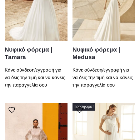
Νυφικό φόρεμα |
Νυφικό φόρεμα |
Tamara
Medusa
Κάνε σύνδεση/εγγραφή για
Κάνε σύνδεση/εγγραφή για
να δεις την τιμή και να κάνεις
να δεις την τιμή και να κάνεις
την παραγγελία σου
την παραγγελία σου
Προσφορά!