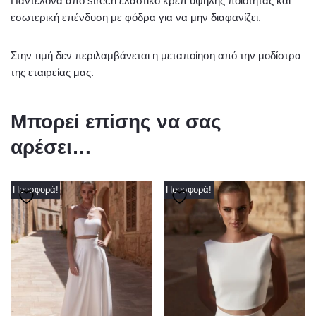
Παντελόνα από strech ελαστικό κρεπ υψηλής ποιότητας και
εσωτερική επένδυση με φόδρα για να μην διαφανίζει.
Στην τιμή δεν περιλαμβάνεται η μεταποίηση από την μοδίστρα
της εταιρείας μας.
Μπορεί επίσης να σας
αρέσει…
Προσφορά!
Προσφορά!