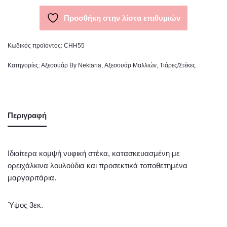
Προσθήκη στην λίστα επιθυμιών
Κωδικός προϊόντος:
CHH55
Κατηγορίες:
Αξεσουάρ By Nektaria
,
Αξεσουάρ Μαλλιών
,
Τιάρες/Στέκες
Περιγραφή
Ιδιαίτερα κομψή νυφική στέκα, κατασκευασμένη με
ορειχάλκινα λουλούδια και προσεκτικά τοποθετημένα
μαργαριτάρια.
Ύψος 3εκ.