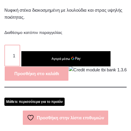
Νυφική στέκα διακοσμημένη με λουλούδια και στρας υψηλής
ποιότητας.
Διαθέσιμο κατόπιν παραγγελίας
Προσθήκη στο καλάθι
Μάθετε περισσότερα για το προϊόν
Προσθήκη στην λίστα επιθυμιών