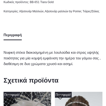
Κωδικός προϊόντος:
BB-651 Tiara Gold
Κατηγορίες:
Αξεσουάρ Μαλλιών
,
Αξεσουάρ μαλλιών by Poirier
,
Τιάρες/Στέκες
Περιγραφή
Νυφική στέκα διακοσμημένη με λουλούδια και στρας υψηλής
ποιότητας για μία κομψή εμφάνιση την ημέρα του γάμου σας ,
διαθέσιμη σε δυο χρώματα χρυσό και ασημί.
Σχετικά προϊόντα
Προσφορά!
Προσφορά!