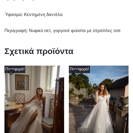
Ύφασμα: Κεντημένη δαντέλα
Περιγραφή: Νυφικό σετ, γοργονέ φούστα με στράπλες τοπ
Σχετικά προϊόντα
Προσφορά!
Προσφορά!