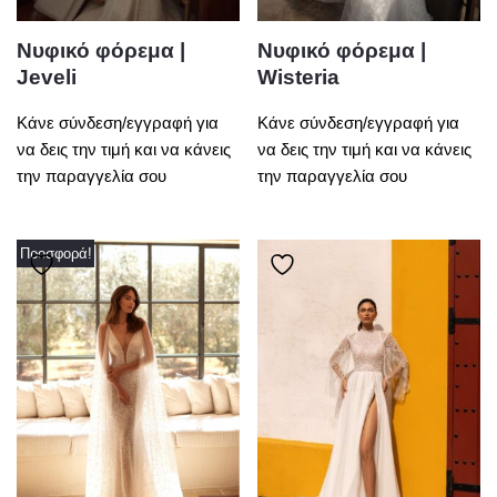
Νυφικό φόρεμα |
Νυφικό φόρεμα |
Jeveli
Wisteria
Κάνε σύνδεση/εγγραφή για
Κάνε σύνδεση/εγγραφή για
να δεις την τιμή και να κάνεις
να δεις την τιμή και να κάνεις
την παραγγελία σου
την παραγγελία σου
Προσφορά!