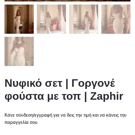
Νυφικό σετ | Γοργονέ
φούστα με τοπ | Zaphir
Κάνε σύνδεση/εγγραφή για να δεις την τιμή και να κάνεις την
παραγγελία σου