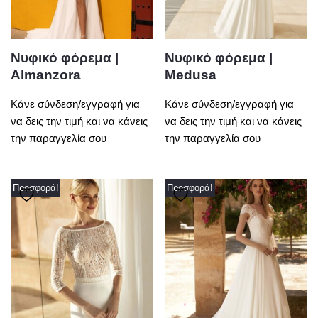
Νυφικό φόρεμα |
Νυφικό φόρεμα |
Almanzora
Medusa
Κάνε σύνδεση/εγγραφή για
Κάνε σύνδεση/εγγραφή για
να δεις την τιμή και να κάνεις
να δεις την τιμή και να κάνεις
την παραγγελία σου
την παραγγελία σου
Προσφορά!
Προσφορά!