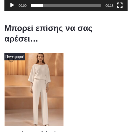
00:00
00:18
Μπορεί επίσης να σας
αρέσει…
Προσφορά!