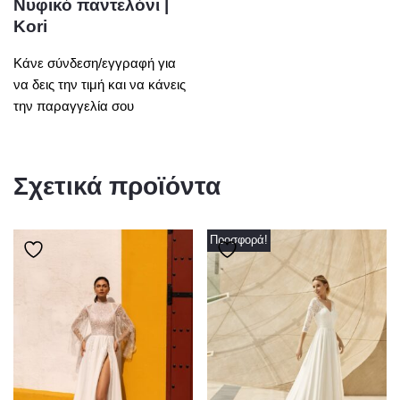
Νυφικό παντελόνι |
Kori
Κάνε σύνδεση/εγγραφή για
να δεις την τιμή και να κάνεις
την παραγγελία σου
Σχετικά προϊόντα
Προσφορά!