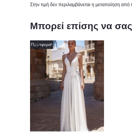
Στην τιμή δεν περιλαμβάνεται η μεταποίηση από τ
Μπορεί επίσης να σα
Προσφορά!