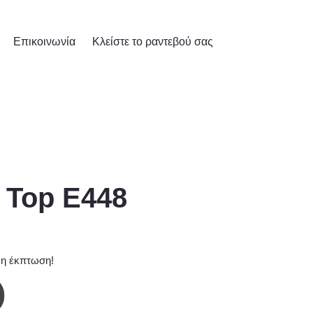
Επικοινωνία
Κλείστε το ραντεβού σας
 Top E448
 η έκπτωση!