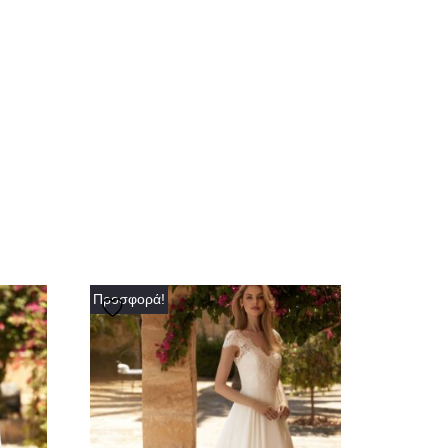
Προσφορά!