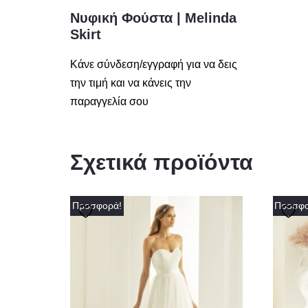
Νυφική Φούστα | Melinda
Skirt
Κάνε σύνδεση/εγγραφή για να δεις
την τιμή και να κάνεις την
παραγγελία σου
Σχετικά προϊόντα
Προσφορά!
Προσφο