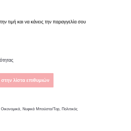
την τιμή και να κάνεις την παραγγελία σου
ότητας
στην λίστα επιθυμιών
 Οικονομικά
,
Νυφικά Μπούστα/Top
,
Πολιτικός