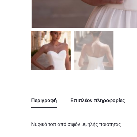
Περιγραφή
Επιπλέον πληροφορίες
Νυφικό τοπ από σιφόν υψηλής ποιότητας