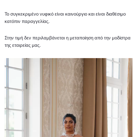
Το συγκεκριμένο νυφικό είναι καινούργιο και είναι διαθέσιμο
κατόπιν παραγγελίας.
Στην τιμή δεν περιλαμβάνεται η μεταποίηση από την μοδίστρα
της εταιρείας μας.
Πρόγραμμα
Αναπαραγωγής
Βίντεο