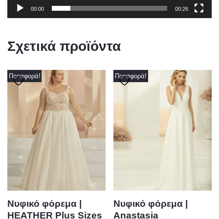
00:00
00:26
Σχετικά προϊόντα
Προσφορά!
Προσφορά!
Νυφικό φόρεμα |
Νυφικό φόρεμα |
HEATHER Plus Sizes
Anastasia