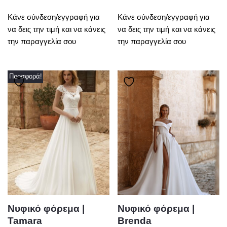
Κάνε σύνδεση/εγγραφή για
Κάνε σύνδεση/εγγραφή για
να δεις την τιμή και να κάνεις
να δεις την τιμή και να κάνεις
την παραγγελία σου
την παραγγελία σου
Προσφορά!
Νυφικό φόρεμα |
Νυφικό φόρεμα |
Tamara
Brenda