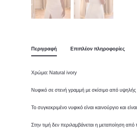
Περιγραφή
Επιπλέον πληροφορίες
Χρώμα: Natural ivory
Νυφικό σε στενή γραμμή με σκίσιμο από υψηλής
Το συγκεκριμένο νυφικό είναι καινούργιο και είν
Στην τιμή δεν περιλαμβάνεται η μεταποίηση από τ