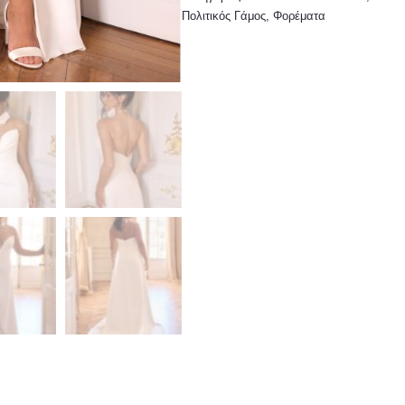
Πολιτικός Γάμος
,
Φορέματα