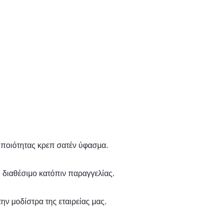
 ποιότητας κρεπ σατέν ύφασμα.
αι διαθέσιμο κατόπιν παραγγελίας.
ην μοδίστρα της εταιρείας μας.