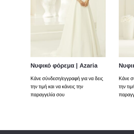
Νυφικό φόρεμα | Azaria
Νυφι
Κάνε σύνδεση/εγγραφή για να δεις
Κάνε σ
την τιμή και να κάνεις την
την τιμ
παραγγελία σου
παραγγ