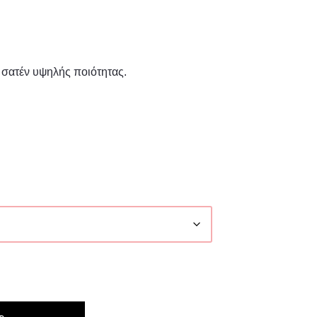
 σατέν υψηλής ποιότητας.