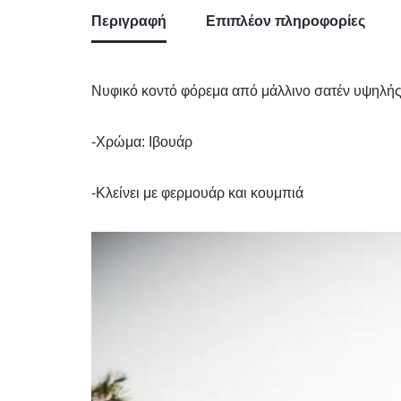
Περιγραφή
Επιπλέον πληροφορίες
Νυφικό κοντό φόρεμα από μάλλινο σατέν υψηλής
-Χρώμα: Ιβουάρ
-Κλείνει με φερμουάρ και κουμπιά
Πρόγραμμα
Αναπαραγωγής
Βίντεο