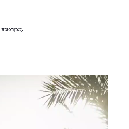
 ποιότητας.