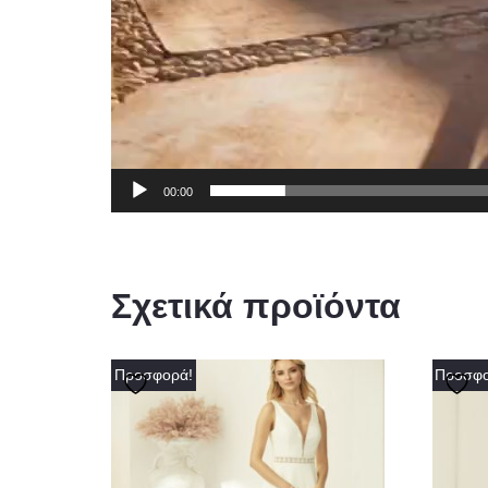
00:00
Σχετικά προϊόντα
Προσφορά!
Προσφο