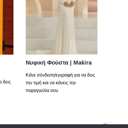
Νυφική Φούστα | Makira
Κάνε σύνδεση/εγγραφή για να δεις
α δεις
την τιμή και να κάνεις την
παραγγελία σου
0