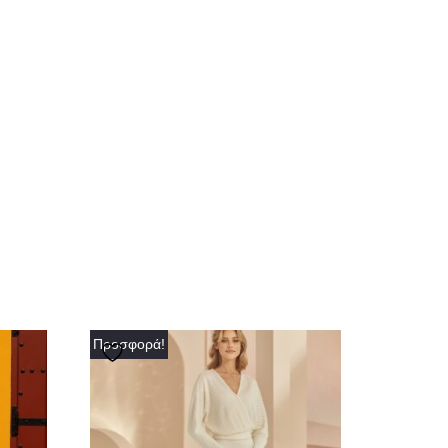
Προσφορά!