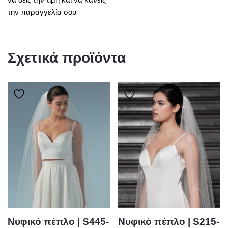
την παραγγελία σου
Σχετικά προϊόντα
Νυφικό πέπλο | S445-
Νυφικό πέπλο | S215-