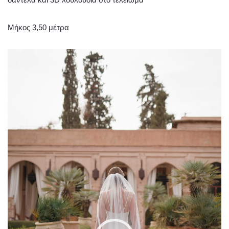
Μήκος 3,50 μέτρα
Πρόγραμμα
Αναπαραγωγής
Βίντεο