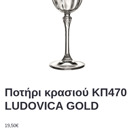
Ποτήρι κρασιού ΚΠ470
LUDOVICA GOLD
19,50
€