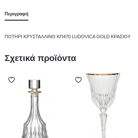
Περιγραφή
ΠΟΤΗΡΙ ΚΡΥΣΤΑΛΛΙΝΟ ΚΠ470 LUDOVICA GOLD ΚΡΑΣΙΟΥ
Σχετικά προϊόντα