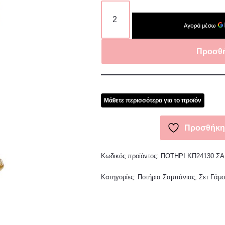
Προσθή
Μάθετε περισσότερα για το προϊόν
Προσθήκη 
Κωδικός προϊόντος:
ΠΟΤΗΡΙ ΚΠ24130 Σ
Κατηγορίες:
Ποτήρια Σαμπάνιας
,
Σετ Γάμ