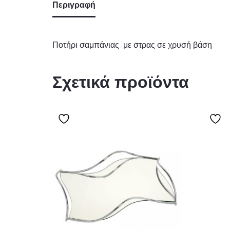
Περιγραφή
Ποτήρι σαμπάνιας με στρας σε χρυσή βάση
Σχετικά προϊόντα