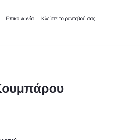
Επικοινωνία
Κλείστε το ραντεβού σας
 Κουμπάρου