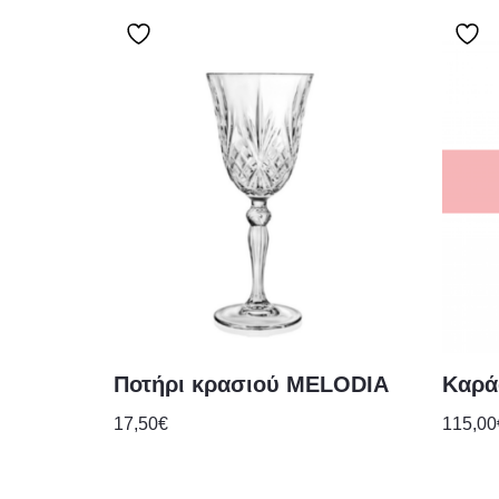
Ποτήρι κρασιού MELODIA
Καρά
17,50
€
115,00