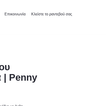
Επικοινωνία
Κλείστε το ραντεβού σας
ου
 | Penny