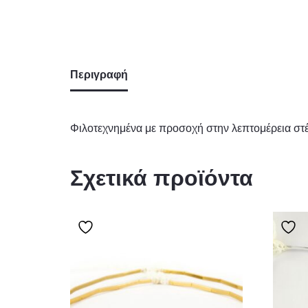
Περιγραφή
Φιλοτεχνημένα με προσοχή στην λεπτομέρεια στ
Σχετικά προϊόντα