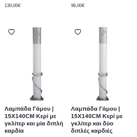
130,00
€
96,00
€
Λαμπάδα Γάμου |
Λαμπάδα Γάμου |
15Χ140CM Κερί με
15Χ140CM Κερί με
γκλίτερ και μία διπλή
γκλίτερ και δύο
καρδία
διπλές καρδιές