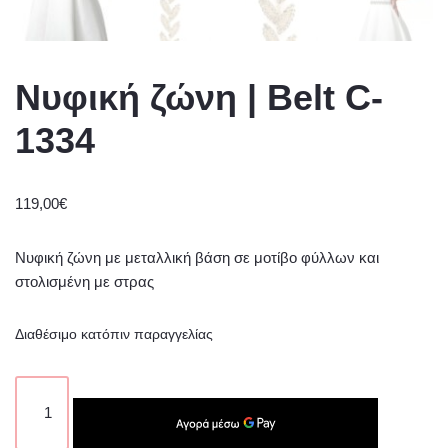
Νυφική ζώνη | Belt C-
1334
119,00
€
Νυφική ζώνη με μεταλλική βάση σε μοτίβο φύλλων και
στολισμένη με στρας
Διαθέσιμο κατόπιν παραγγελίας