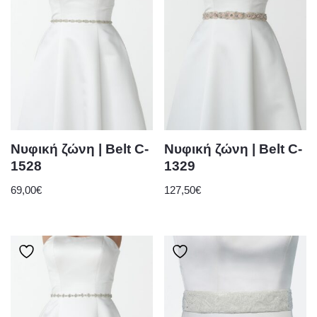
Νυφική ζώνη | Belt C-
Νυφική ζώνη | Belt C-
1528
1329
69,00
€
127,50
€