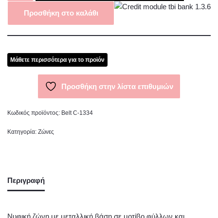
Προσθήκη στο καλάθι
Μάθετε περισσότερα για το προϊόν
Προσθήκη στην λίστα επιθυμιών
Κωδικός προϊόντος:
Belt C-1334
Κατηγορία:
Ζώνες
Περιγραφή
Νυφική ζώνη με μεταλλική βάση σε μοτίβο φύλλων και