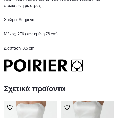
στολισμένη με στρας
Χρώμα: Ασημένιο
Μήκος: 276 (κεντημένη 76 cm)
Διάσταση: 3,5 cm
Σχετικά προϊόντα