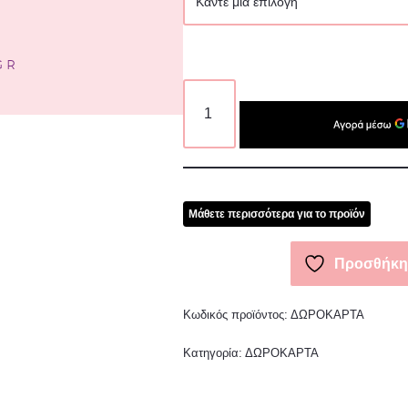
Μάθετε περισσότερα για το προϊόν
Προσθήκη 
Κωδικός προϊόντος:
ΔΩΡΟΚΑΡΤΑ
Κατηγορία:
ΔΩΡΟΚΑΡΤΑ