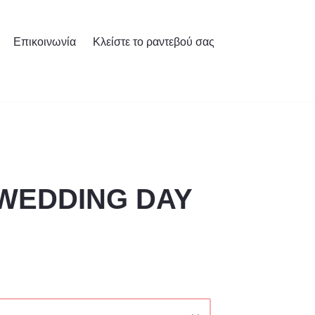
Επικοινωνία
Κλείστε το ραντεβού σας
 WEDDING DAY