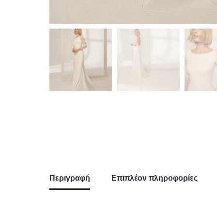
Περιγραφή
Επιπλέον πληροφορίες