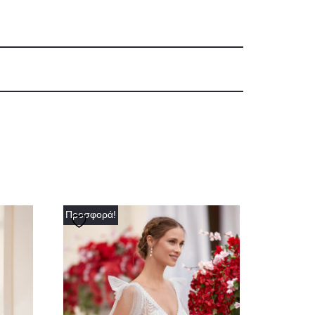
Προσφορά!