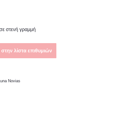
σε στενή γραμμή
στην λίστα επιθυμιών
 Luna Novias