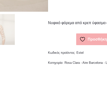
Νυφικό φόρεμα από κρεπ ύφασμα 
Προσθήκη 
Κωδικός προϊόντος:
Estel
Κατηγορία:
Rosa Clara - Aire Barcelona -