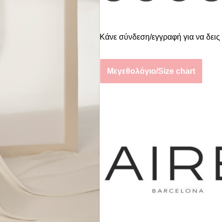
Κάνε σύνδεση/εγγραφή για να δεις 
Μεγεθολόγιο/Size chart