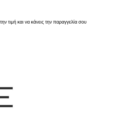
την τιμή και να κάνεις την παραγγελία σου