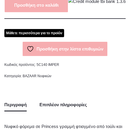
Προσθήκη στο καλάθι
Μάθετε περισσότερα για το προϊόν
Προσθήκη στην λίστα επιθυμιών
Κωδικός προϊόντος:
5C140 IMPER
Κατηγορία:
BAZAAR Νυφικών
Περιγραφή
Επιπλέον πληροφορίες
Νυφικό φόρεμα σε Princess γραμμή φτιαγμένο από τούλι και