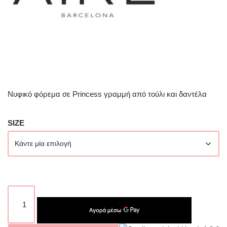
Νυφικό φόρεμα σε Princess γραμμή από τούλι και δαντέλα
SIZE