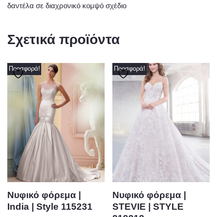
δαντέλα σε διαχρονικό κομψό σχέδιο
Σχετικά προϊόντα
Προσφορά!
Προσφορά!
Νυφικό φόρεμα |
Νυφικό φόρεμα |
India | Style 115231
STEVIE | STYLE