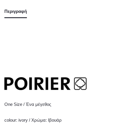
Περιγραφή
One Size / Ένα μέγεθος
colour: ivory / Χρώμα: Ιβουάρ