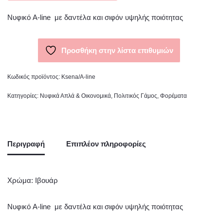
Νυφικό A-line με δαντέλα και σιφόν υψηλής ποιότητας
Προσθήκη στην λίστα επιθυμιών
Κωδικός προϊόντος:
Ksena/A-line
Κατηγορίες:
Νυφικά Απλά & Οικονομικά
,
Πολιτικός Γάμος
,
Φορέματα
Περιγραφή
Επιπλέον πληροφορίες
Χρώμα: Ιβουάρ
Νυφικό A-line με δαντέλα και σιφόν υψηλής ποιότητας