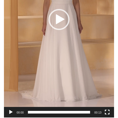
00:00
00:13