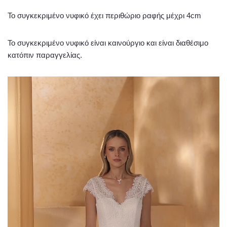
Το συγκεκριμένο νυφικό έχει περιθώριο ραφής μέχρι 4cm
Το συγκεκριμένο νυφικό είναι καινούργιο και είναι διαθέσιμο
κατόπιν παραγγελίας.
Πρόγραμμα
Αναπαραγωγής
Βίντεο