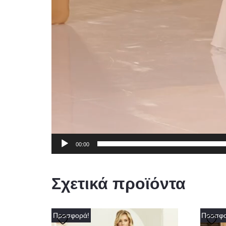
00:00
Σχετικά προϊόντα
Προσφορά!
Προσφο