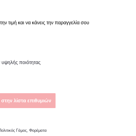
την τιμή και να κάνεις την παραγγελία σου
ν υψηλής ποιότητας
στην λίστα επιθυμιών
Πολιτικός Γάμος
,
Φορέματα