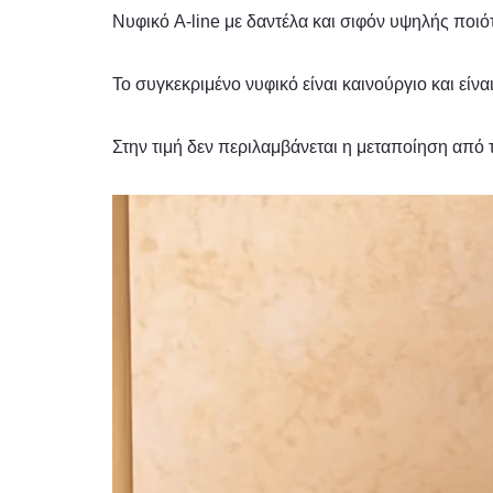
Νυφικό A-line με δαντέλα και σιφόν υψηλής ποιό
Το συγκεκριμένο νυφικό είναι καινούργιο και είν
Στην τιμή δεν περιλαμβάνεται η μεταποίηση από τ
Πρόγραμμα
Αναπαραγωγής
Βίντεο