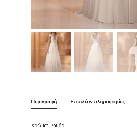
Περιγραφή
Επιπλέον πληροφορίες
Χρώμα: Ιβουάρ