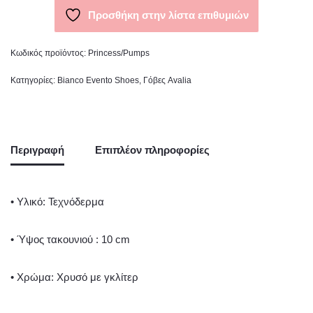
Προσθήκη στην λίστα επιθυμιών
Κωδικός προϊόντος:
Princess/Pumps
Κατηγορίες:
Bianco Evento Shoes
,
Γόβες Avalia
Περιγραφή
Επιπλέον πληροφορίες
• Υλικό: Τεχνόδερμα
• Ύψος τακουνιού : 10 cm
• Χρώμα: Χρυσό με γκλίτερ