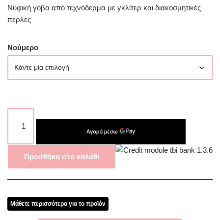
Νυφική γόβα από τεχνόδερμα με γκλίτερ και διακοσμητικές
πέρλες
Νούμερο
Προσθήκη στο καλάθι
Μάθετε περισσότερα για το προϊόν