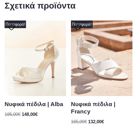
Σχετικά προϊόντα
Προσφορά!
Προσφορά!
Νυφικά πέδιλα | Alba
Νυφικά πέδιλα |
Francy
185,00
€
148,00
€
165,00
€
132,00
€