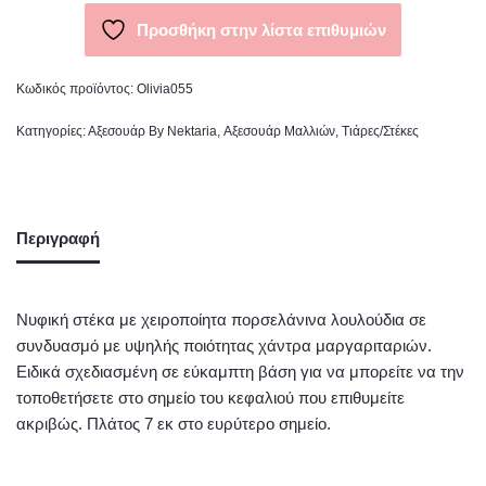
Προσθήκη στην λίστα επιθυμιών
Κωδικός προϊόντος:
Olivia055
Κατηγορίες:
Αξεσουάρ By Nektaria
,
Αξεσουάρ Μαλλιών
,
Τιάρες/Στέκες
Περιγραφή
Νυφική στέκα με χειροποίητα πορσελάνινα λουλούδια σε
συνδυασμό με υψηλής ποιότητας χάντρα μαργαριταριών.
Ειδικά σχεδιασμένη σε εύκαμπτη βάση για να μπορείτε να την
τοποθετήσετε στο σημείο του κεφαλιού που επιθυμείτε
ακριβώς. Πλάτος 7 εκ στο ευρύτερο σημείο.