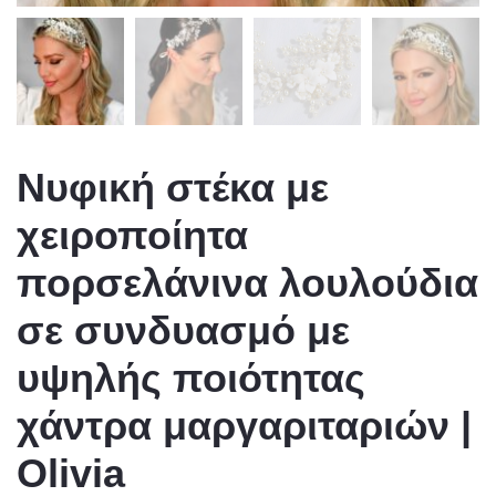
Νυφική στέκα με
χειροποίητα
πορσελάνινα λουλούδια
σε συνδυασμό με
υψηλής ποιότητας
χάντρα μαργαριταριών |
Olivia