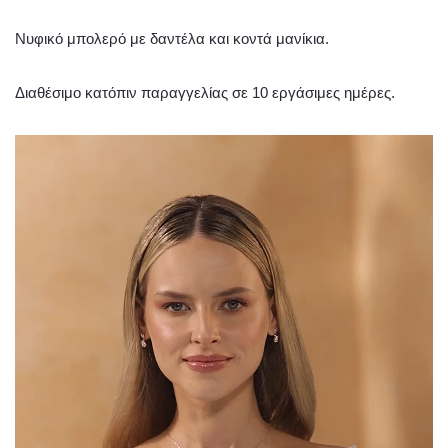
Νυφικό μπολερό με δαντέλα και κοντά μανίκια.
Διαθέσιμο κατόπιν παραγγελίας σε 10 εργάσιμες ημέρες.
Πρόγραμμα
Αναπαραγωγής
Βίντεο