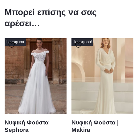
Μπορεί επίσης να σας
αρέσει…
Προσφορά!
Προσφορά!
Νυφική Φούστα
Νυφική Φούστα |
Sephora
Makira