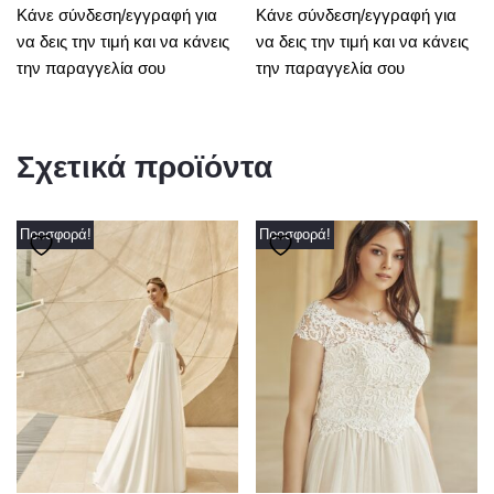
Κάνε σύνδεση/εγγραφή για
Κάνε σύνδεση/εγγραφή για
να δεις την τιμή και να κάνεις
να δεις την τιμή και να κάνεις
την παραγγελία σου
την παραγγελία σου
Σχετικά προϊόντα
Προσφορά!
Προσφορά!