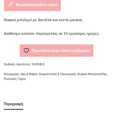
Μεγεθολόγιο/Size chart
Νυφικό μπολερό με δαντέλα και κοντά μανίκια.
Διαθέσιμο κατόπιν παραγγελίας σε 10 εργάσιμες ημέρες.
Προσθήκη στην λίστα επιθυμιών
Κωδικός προϊόντος:
Ε426/B.E.
Κατηγορίες:
Mix & Match
,
Νυφικά Απλά & Οικονομικά
,
Νυφικά Μπούστα/Top
,
Πολιτικός Γάμος
Περιγραφή