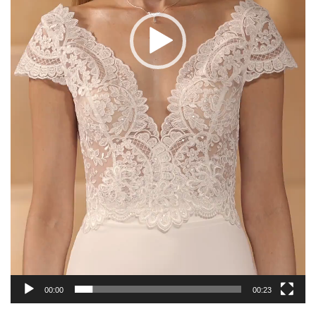
00:00
00:23