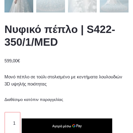
Νυφικό πέπλο | S422-
350/1/MED
599,00
€
Μονό πέπλο σε τούλι στολισμένο με κεντήματα λουλουδιών
3D υψηλής ποιότητας
Διαθέσιμο κατόπιν παραγγελίας