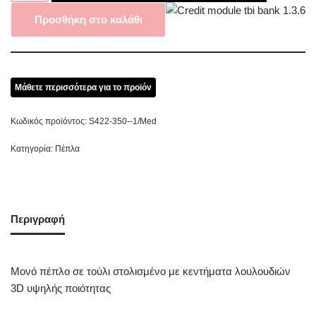
Προσθήκη στο καλάθι
Μάθετε περισσότερα για το προϊόν
Κωδικός προϊόντος:
S422-350--1/Med
Κατηγορία:
Πέπλα
Περιγραφή
Μονό πέπλο σε τούλι στολισμένο με κεντήματα λουλουδιών
3D υψηλής ποιότητας