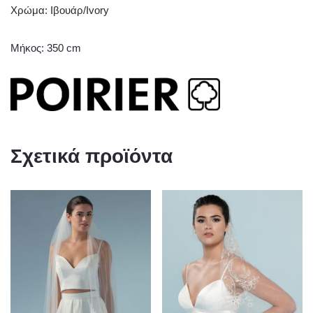
Χρώμα: Ιβουάρ/Ivory
Μήκος: 350 cm
Σχετικά προϊόντα