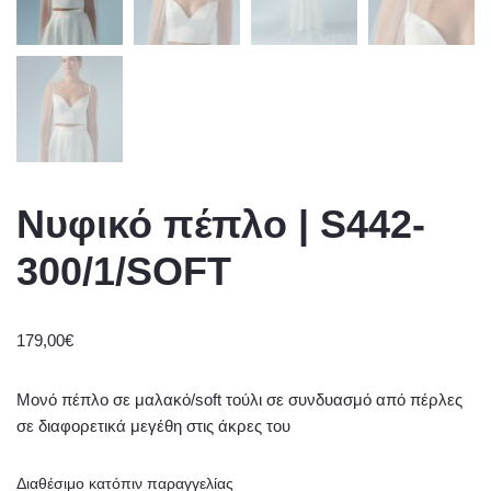
Νυφικό πέπλο | S442-
300/1/SOFT
179,00
€
Μονό πέπλο σε μαλακό/soft τούλι σε συνδυασμό από πέρλες
σε διαφορετικά μεγέθη στις άκρες του
Διαθέσιμο κατόπιν παραγγελίας