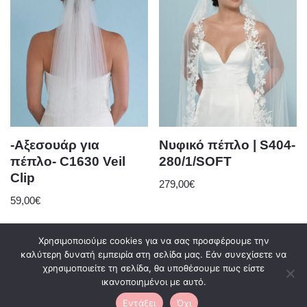
-Αξεσουάρ για
Νυφικό πέπλο | S404-
πέπλο- C1630 Veil
280/1/SOFT
Clip
279,00
€
59,00
€
Χρησιμοποιούμε cookies για να σας προσφέρουμε την
καλύτερη δυνατή εμπειρία στη σελίδα μας. Εάν συνεχίσετε να
χρησιμοποιείτε τη σελίδα, θα υποθέσουμε πως είστε
0
ικανοποιημένοι με αυτό.
Εντάξει
Όχι