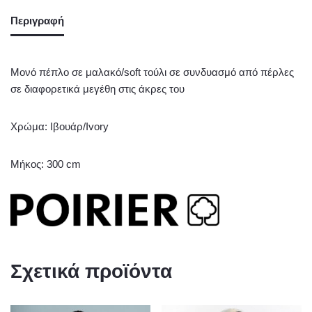
Περιγραφή
Μονό πέπλο σε μαλακό/soft τούλι σε συνδυασμό από πέρλες
σε διαφορετικά μεγέθη στις άκρες του
Χρώμα: Ιβουάρ/Ivory
Μήκος: 300 cm
Σχετικά προϊόντα