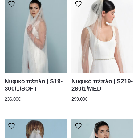
Νυφικό πέπλο | S19-
Νυφικό πέπλο | S219-
300/1/SOFT
280/1/MED
236,00
€
299,00
€