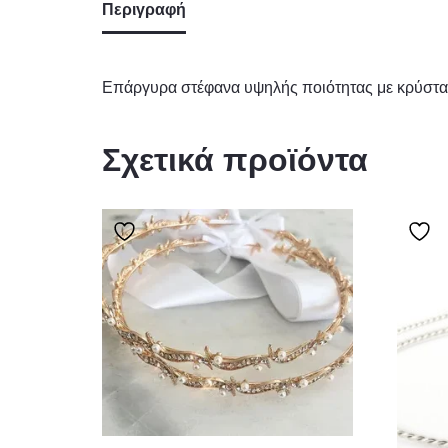
Περιγραφή
Επάργυρα στέφανα υψηλής ποιότητας με κρύσταλ
Σχετικά προϊόντα