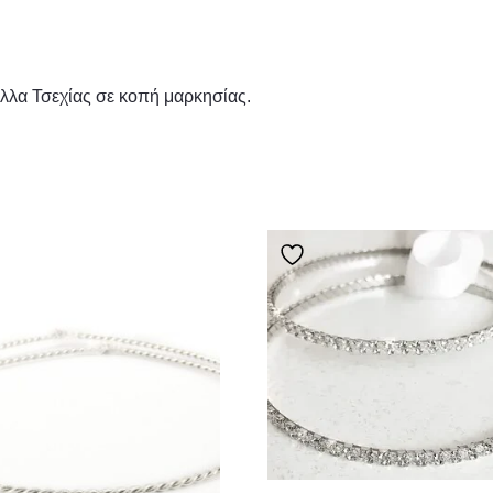
λα Τσεχίας σε κοπή μαρκησίας.