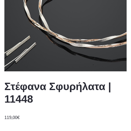
Στέφανα Σφυρήλατα |
11448
119,00
€