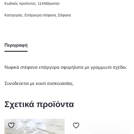
Κωδικός προϊόντος:
11448/parisis
Κατηγορίες:
Επάργυρα στέφανα
,
Στέφανα
Περιγραφή
Νυφικά στέφανα επάργυρα σφυρήλατα με γραμμωτό σχέδιο.
Συνοδεύεται με κουτί συσκευασίας.
Σχετικά προϊόντα