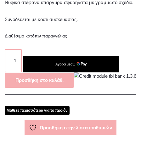
Νυφικά στέφανα επάργυρα σφυρήλατα με γραμμωτό σχέδιο.
Συνοδεύεται με κουτί συσκευασίας.
Διαθέσιμο κατόπιν παραγγελίας
Προσθήκη στο καλάθι
Μάθετε περισσότερα για το προϊόν
Προσθήκη στην λίστα επιθυμιών