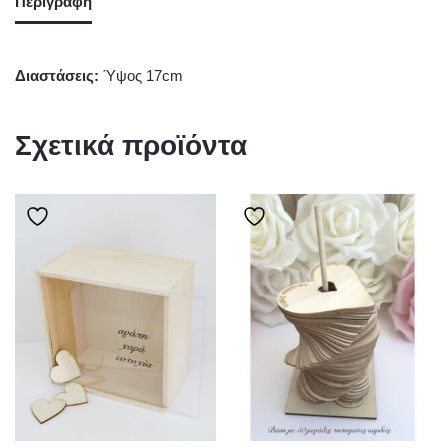
Περιγραφή
Διαστάσεις:
Ύψος 17cm
Σχετικά προϊόντα