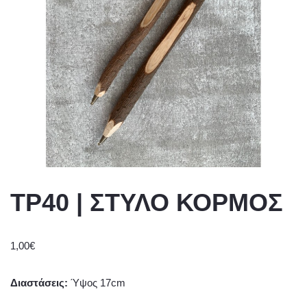
ΤΡ40 | ΣΤΥΛΟ ΚΟΡΜΟΣ
1,00
€
Διαστάσεις:
Ύψος 17cm