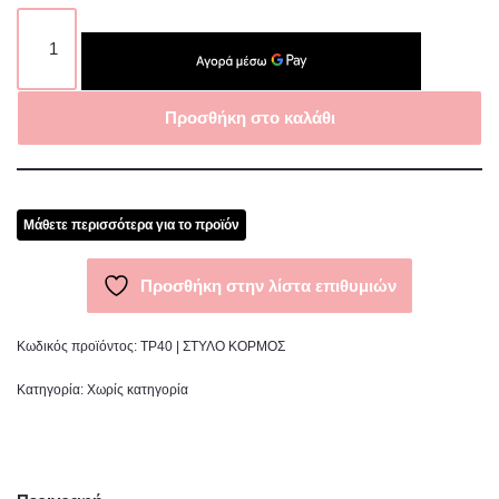
Προσθήκη στο καλάθι
Μάθετε περισσότερα για το προϊόν
Προσθήκη στην λίστα επιθυμιών
Κωδικός προϊόντος:
ΤΡ40 | ΣΤΥΛΟ ΚΟΡΜΟΣ
Κατηγορία:
Χωρίς κατηγορία