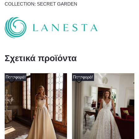
COLLECTION: SECRET GARDEN
Σχετικά προϊόντα
Προσφορά!
Προσφορά!