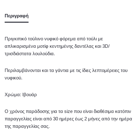
Περιγραφή
Πριγκιπικό τούλινο νυφικό φόρεμα από τούλι με
απλικαρισμένα μοτίφ κεντημένης δαντέλας και 3D/
τρισδιάστατα λουλούδια.
Περιλαμβάνονται και τα γάντια με τις ίδιες λεπτομέρειες του
νυφικού.
Χρώμα: Ιβουάρ
Ο χρόνος παράδοσης για τα size που είναι διαθέσιμα κατόπιν
παραγγελίας είναι από 30 ημέρες έως 2 μήνες από την ημέρα
της παραγγελίας σας.