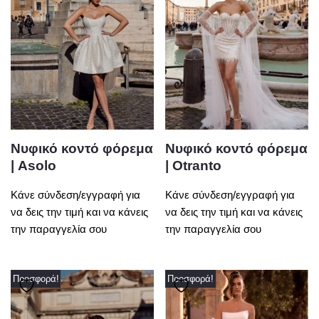
Νυφικό κοντό φόρεμα
Νυφικό κοντό φόρεμα
| Asolo
| Otranto
Κάνε σύνδεση/εγγραφή για
Κάνε σύνδεση/εγγραφή για
να δεις την τιμή και να κάνεις
να δεις την τιμή και να κάνεις
την παραγγελία σου
την παραγγελία σου
Προσφορά!
Προσφορά!