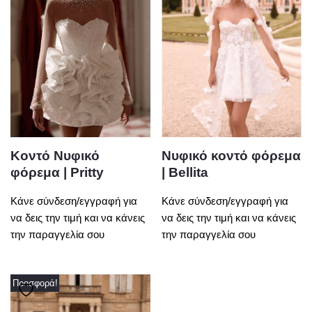
Κοντό Νυφικό
Νυφικό κοντό φόρεμα
φόρεμα | Pritty
| Bellita
Κάνε σύνδεση/εγγραφή για
Κάνε σύνδεση/εγγραφή για
να δεις την τιμή και να κάνεις
να δεις την τιμή και να κάνεις
την παραγγελία σου
την παραγγελία σου
Προσφορά!