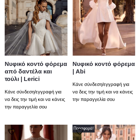
Νυφικό κοντό φόρεμα
Νυφικό κοντό φόρεμα
από δαντέλα και
| Abi
τούλι | Lerici
Κάνε σύνδεση/εγγραφή για
Κάνε σύνδεση/εγγραφή για
να δεις την τιμή και να κάνεις
να δεις την τιμή και να κάνεις
την παραγγελία σου
την παραγγελία σου
Προσφορά!