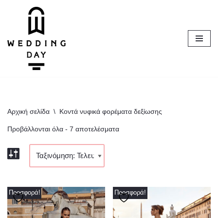
Μεταπηδήστε
στο
περιεχόμενο
Αρχική σελίδα
\
Κοντά νυφικά φορέματα δεξίωσης
Προβάλλονται όλα - 7 αποτελέσματα
Προσφορά!
Προσφορά!