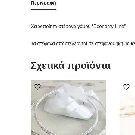
Περιγραφή
Χειροποίητα στέφανα γάμου “Economy Line”
Τα στέφανα αποστέλλονται σε στεφανοθήκη δεμέ
Σχετικά προϊόντα