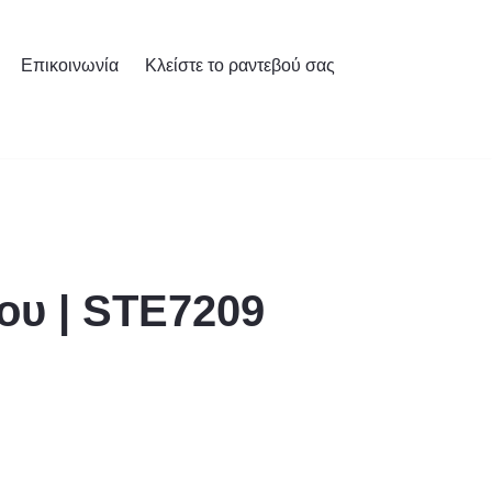
Επικοινωνία
Κλείστε το ραντεβού σας
ου | STE7209