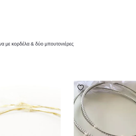
να με κορδέλα & δύο μπουτονιέρες